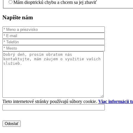
Mám dioptrickú chybu a chcem sa jej zbaviť
Napište nám
Tieto internetové stránky používajú súbory cookie.
Viac informácií t