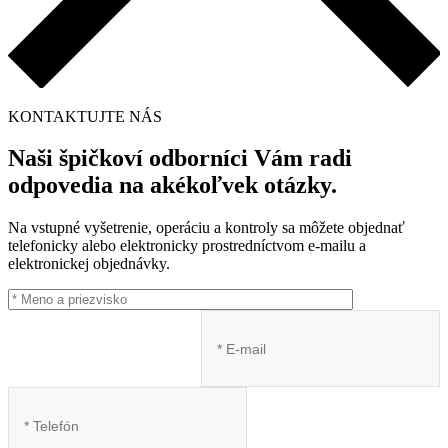
KONTAKTUJTE NÁS
Naši špičkoví odborníci Vám radi
odpovedia na akékoľvek otázky.
Na vstupné vyšetrenie, operáciu a kontroly sa môžete objednať
telefonicky alebo elektronicky prostredníctvom e-mailu a
elektronickej objednávky.