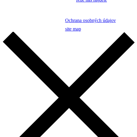
Ochrana osobných údajov
site map